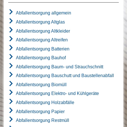
Abfallentsorgung allgemein
Abfallentsorgung Altglas
Abfallentsorgung Altkleider
Abfallentsorgung Altreifen
Abfallentsorgung Batterien
Abfallentsorgung Bauhof
Abfallentsorgung Baum- und Strauchschnitt
Abfallentsorgung Bauschutt und Baustellenabfall
Abfallentsorgung Biomüll
Abfallentsorgung Elektro- und Kühlgeräte
Abfallentsorgung Holzabfälle
Abfallentsorgung Papier
Abfallentsorgung Restmüll