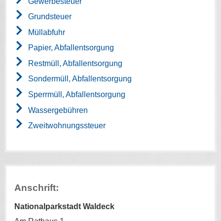
Gewerbesteuer
Grundsteuer
Müllabfuhr
Papier, Abfallentsorgung
Restmüll, Abfallentsorgung
Sondermüll, Abfallentsorgung
Sperrmüll, Abfallentsorgung
Wassergebühren
Zweitwohnungssteuer
Anschrift:
Nationalparkstadt Waldeck