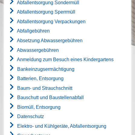
Abfallentsorgung Sondermüll
Abfallentsorgung Sperrmüll
Abfallentsorgung Verpackungen
Abfallgebühren
Absetzung Abwassergebühren
Abwassergebühren
Anmeldung zum Besuch eines Kindergartens
Bankeinzugsermächtigung
Batterien, Entsorgung
Baum- und Strauchschnitt
Bauschutt und Baustellenabfall
Biomüll, Entsorgung
Datenschutz
Elektro- und Kühlgeräte, Abfallentsorgung