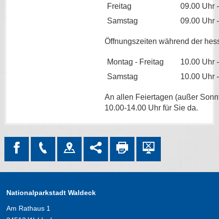
Freitag
09.00 Uhr 
Samstag
09.00 Uhr 
Öffnungszeiten während der hess
Montag - Freitag
10.00 Uhr 
Samstag
10.00 Uhr 
An allen Feiertagen (außer Sonnt
10.00-14.00 Uhr für Sie da.
Nationalparkstadt Waldeck
Am Rathaus 1