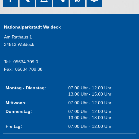
Nationalparkstadt Waldeck
Am Rathaus 1
34513 Waldeck
Tel:
05634 709 0
Fax:
05634 709 38
Montag - Dienstag:
07.00 Uhr - 12.00 Uhr
13.00 Uhr - 15.00 Uhr
Mittwoch:
07.00 Uhr - 12.00 Uhr
Donnerstag:
07.00 Uhr - 12.00 Uhr
13.00 Uhr - 18.00 Uhr
Freitag:
07.00 Uhr - 12.00 Uhr