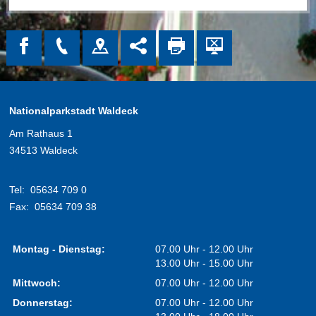
Nationalparkstadt Waldeck
Am Rathaus 1
34513 Waldeck
Tel:
05634 709 0
Fax:
05634 709 38
Montag - Dienstag:
07.00 Uhr - 12.00 Uhr
13.00 Uhr - 15.00 Uhr
Mittwoch:
07.00 Uhr - 12.00 Uhr
Donnerstag:
07.00 Uhr - 12.00 Uhr