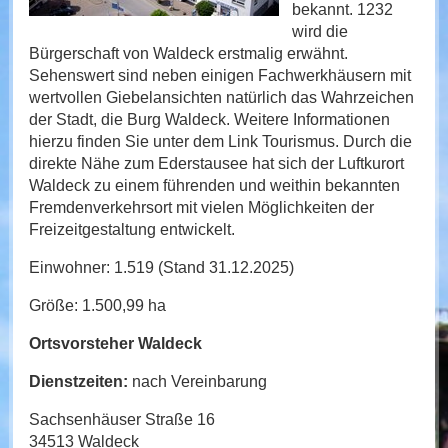
bekannt. 1232
wird die
Bürgerschaft von Waldeck erstmalig erwähnt.
Sehenswert sind neben einigen Fachwerkhäusern mit
wertvollen Giebelansichten natürlich das Wahrzeichen
der Stadt, die Burg Waldeck. Weitere Informationen
hierzu finden Sie unter dem Link Tourismus. Durch die
direkte Nähe zum Ederstausee hat sich der Luftkurort
Waldeck zu einem führenden und weithin bekannten
Fremdenverkehrsort mit vielen Möglichkeiten der
Freizeitgestaltung entwickelt.
Einwohner: 1.519 (Stand 31.12.2025)
Größe: 1.500,99 ha
Ortsvorsteher Waldeck
Dienstzeiten:
nach Vereinbarung
Sachsenhäuser Straße 16
34513 Waldeck