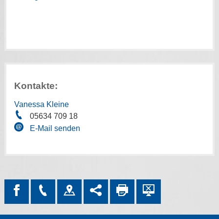
Kontakte:
Vanessa Kleine
05634 709 18
E-Mail senden