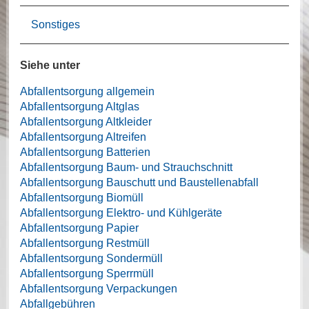
Sonstiges
Siehe unter
Abfallentsorgung allgemein
Abfallentsorgung Altglas
Abfallentsorgung Altkleider
Abfallentsorgung Altreifen
Abfallentsorgung Batterien
Abfallentsorgung Baum- und Strauchschnitt
Abfallentsorgung Bauschutt und Baustellenabfall
Abfallentsorgung Biomüll
Abfallentsorgung Elektro- und Kühlgeräte
Abfallentsorgung Papier
Abfallentsorgung Restmüll
Abfallentsorgung Sondermüll
Abfallentsorgung Sperrmüll
Abfallentsorgung Verpackungen
Abfallgebühren